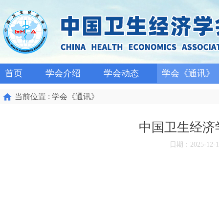
首页
学会介绍
学会动态
学会《通讯》
当前位置 : 学会《通讯》
中国卫生经济学
日期：2025-12-