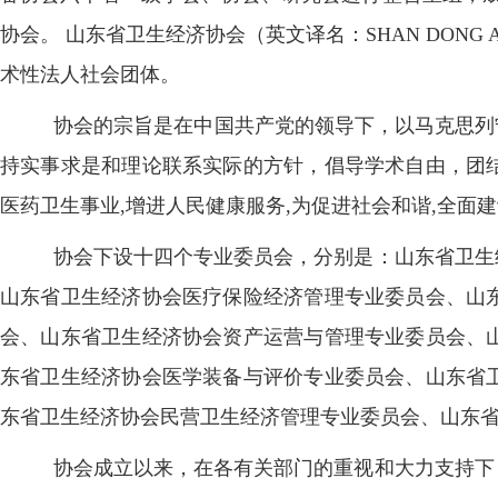
协会。 山东省卫生经济协会（英文译名：
SHAN DONG 
术性法人社会团体。
协会的宗旨是在中国共产党的领导下，以马克思列
持实事求是和理论联系实际的方针，倡导学术自由，团
医药卫生事业
,
增进人民健康服务
,
为促进社会和谐
,
全面建
协会下设十四个专业委员会，分别是：山东省卫生
山东省卫生经济协会医疗保险经济管理专业委员会、山
会、山东省卫生经济协会资产运营与管理专业委员会、
东省卫生经济协会医学装备与评价专业委员会、山东省
东省卫生经济协会民营卫生经济管理专业委员会、山东
协会成立以来，在各有关部门的重视和大力支持下