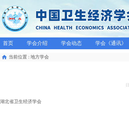
首页
学会介绍
学会动态
学会《通讯》
当前位置 : 地方学会
日
湖北省卫生经济学会