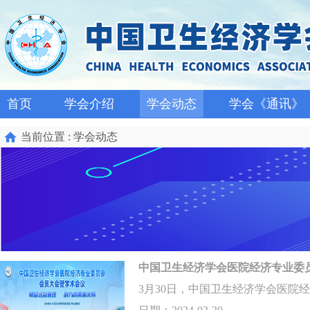
首页
学会介绍
学会动态
学会《通讯》
当前位置 : 学会动态
中国卫生经济学会医院经济专业委
3月30日，中国卫生经济学会医院