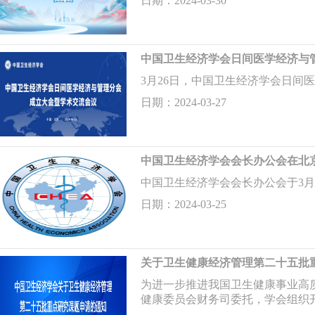
日期：2024-03-30
中国卫生经济学会日间医学经济与
3月26日，中国卫生经济学会日间
日期：2024-03-27
中国卫生经济学会会长办公会在北
中国卫生经济学会会长办公会于3月
日期：2024-03-25
关于卫生健康经济管理第二十五批
为进一步推进我国卫生健康事业高
健康委员会财务司委托，学会组织