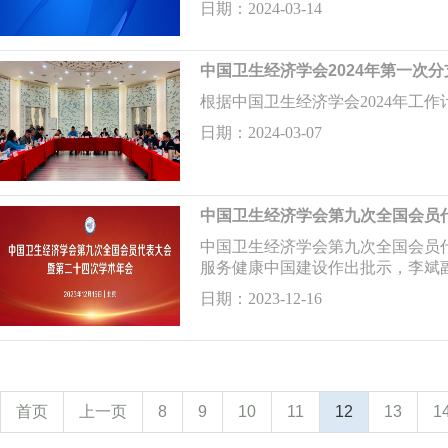
日期：2024-03-14
中国卫生经济学会2024年第一次
根据中国卫生经济学会2024年工作
日期：2024-03-07
中国卫生经济学会第九次全国会员
中国卫生经济学会第九次全国会员代
服务健康中国建设作出批示，李斌
日期：2023-12-16
首页
上一页
8
9
10
11
12
13
1